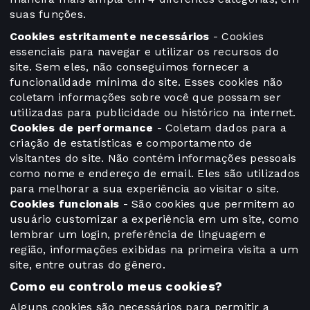
suas funções.
Cookies estritamente necessários
- Cookies
essenciais para navegar e utilizar os recursos do
site. Sem eles, não conseguimos fornecer a
funcionalidade mínima do site. Esses cookies não
coletam informações sobre você que possam ser
utilizadas para publicidade ou histórico na internet.
Cookies de performance
- Coletam dados para a
criação de estatísticas e comportamento de
visitantes do site. Não contém informações pessoais
como nome e endereço de email. Eles são utilizados
para melhorar a sua experiência ao visitar o site.
Cookies funcionais
- São cookies que permitem ao
usuário customizar a experiência em um site, como
lembrar um login, preferência de linguagem e
região, informações exibidas na primeira visita a um
site, entre outras do gênero.
Como eu controlo meus cookies?
Alguns cookies são necessários para permitir a