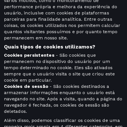
vários motivos, como o monitoramento de
performance própria e melhora da experiência do
usuário, inclusive com cookies de plataformas
parceiras para finalidade analítica. Entre outras
coisas, os cookies utilizados nos permitem calcular
quantos visitantes possuímos e por quanto tempo
permanecem em nosso site.
Quais tipos de cookies utilizamos?
Cookies persistentes
- São cookies que
permanecem no dispositivo do usuário por um
tempo determinado no cookie. Eles são ativados
sempre que o usuário visita o site que criou este
cookie em particular.
Cookies de sessão
- São cookies destinados a
armazenar informações enquanto o usuário está
navegando no site. Após a visita, quando a página do
navegador é fechada, os cookies de sessão são
deletados.
Além disso, podemos classificar os cookies de uma
maneira mais ampla em 4 diferentes categorias, em