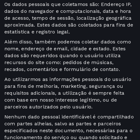
Os dados pessoais que coletamos são: Endereço IP,
dados do navegador e computacionais, data e hora
de acesso, tempo de sessão, localização geográfica
aproximada. Estes dados são coletados para fins de
estatística e registro legal.
Além disso, também podemos coletar dados como
nome, endereço de email, cidade e estado. Estes
dados são requeridos quando o usuário utiliza
recursos do site como: pedidos de músicas,
recados, comentários e formulário de contato.
Ao utilizarmos as informações pessoais do usuário
para fins de melhoria, marketing, segurança ou
requisitos adicionais, a utilização é sempre feita
com base em nosso interesse legítimo, ou de
parceiros autorizados pelo usuário.
Nenhum dado pessoal identificável é compartilhado
com partes alheias, salvo as partes e parceiros
especificados neste documento, necessárias para o
funcionamento do serviço ou quando solicitado e