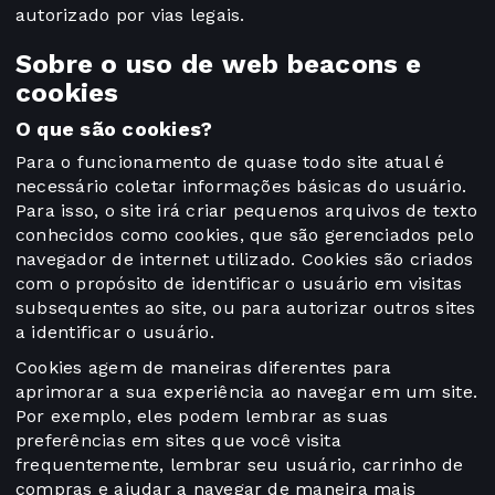
autorizado por vias legais.
Sobre o uso de web beacons e
cookies
O que são cookies?
Para o funcionamento de quase todo site atual é
necessário coletar informações básicas do usuário.
Para isso, o site irá criar pequenos arquivos de texto
conhecidos como cookies, que são gerenciados pelo
navegador de internet utilizado. Cookies são criados
com o propósito de identificar o usuário em visitas
subsequentes ao site, ou para autorizar outros sites
a identificar o usuário.
Cookies agem de maneiras diferentes para
aprimorar a sua experiência ao navegar em um site.
Por exemplo, eles podem lembrar as suas
preferências em sites que você visita
frequentemente, lembrar seu usuário, carrinho de
compras e ajudar a navegar de maneira mais