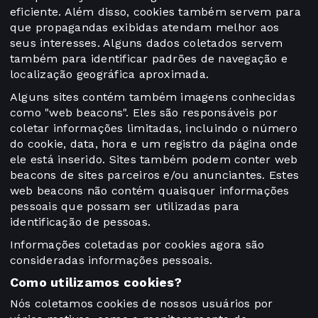
eficiente. Além disso, cookies também servem para
que propagandas exibidas atendam melhor aos
seus interesses. Alguns dados coletados servem
também para identificar padrões de navegação e
localização geográfica aproximada.
Alguns sites contém também imagens conhecidas
como "web beacons". Eles são responsáveis por
coletar informações limitadas, incluindo o número
do cookie, data, hora e um registro da página onde
ele está inserido. Sites também podem conter web
beacons de sites parceiros e/ou anunciantes. Estes
web beacons não contém quaisquer informações
pessoais que possam ser utilizadas para
identificação de pessoas.
Informações coletadas por cookies agora são
consideradas informações pessoais.
Como utilizamos cookies?
Nós coletamos cookies de nossos usuários por