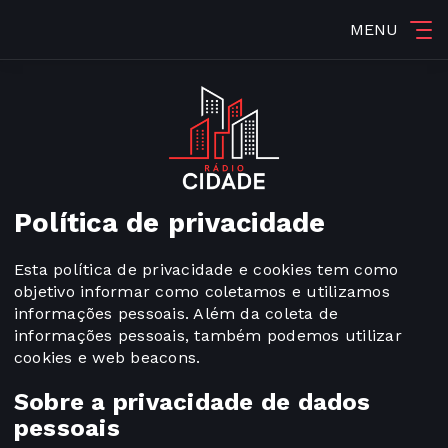
MENU
Política de privacidade
Esta política de privacidade e cookies tem como
objetivo informar como coletamos e utilizamos
informações pessoais. Além da coleta de
informações pessoais, também podemos utilizar
cookies e web beacons.
Sobre a privacidade de dados
pessoais