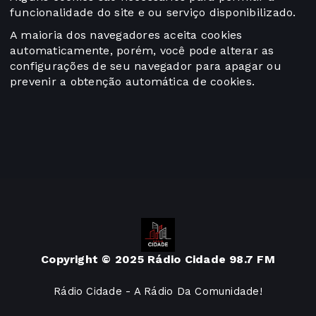
funcionalidade do site e ou serviço disponibilizado.
A maioria dos navegadores aceita cookies
automaticamente, porém, você pode alterar as
configurações de seu navegador para apagar ou
prevenir a obtenção automática de cookies.
Copyright © 2025 Rádio Cidade 98.7 FM
Rádio Cidade - A Rádio Da Comunidade!