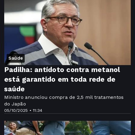
Saúde
Padilha: antídoto contra metanol
está garantido em toda rede de
saúde
Ministro anunciou compra de 2,5 mil tratamentos
do Japão
05/10/2025 • 11:34