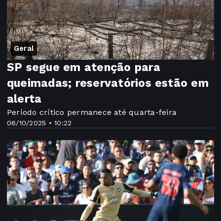
Geral
SP segue em atenção para
queimadas; reservatórios estão em
alerta
Período crítico permanece até quarta-feira
06/10/2025 • 10:22