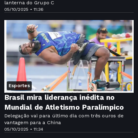
lanterna do Grupo C
05/10/2025 • 11:36
Esportes
Brasil mira liderança inédita no
Mundial de Atletismo Paralímpico
Delegação vai para último dia com três ouros de
vantagem para a China
05/10/2025 • 11:34