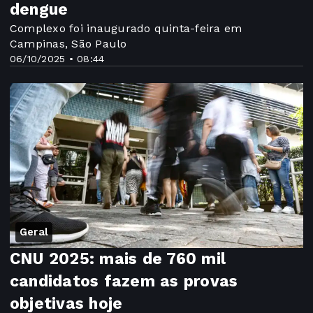
dengue
Complexo foi inaugurado quinta-feira em
Campinas, São Paulo
06/10/2025 • 08:44
Geral
CNU 2025: mais de 760 mil
candidatos fazem as provas
objetivas hoje