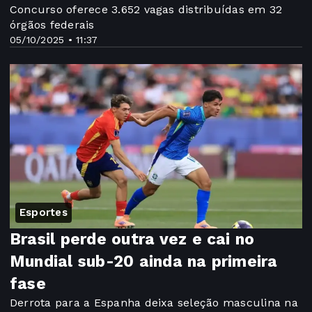
Concurso oferece 3.652 vagas distribuídas em 32
órgãos federais
05/10/2025 • 11:37
Esportes
Brasil perde outra vez e cai no
Mundial sub-20 ainda na primeira
fase
Derrota para a Espanha deixa seleção masculina na