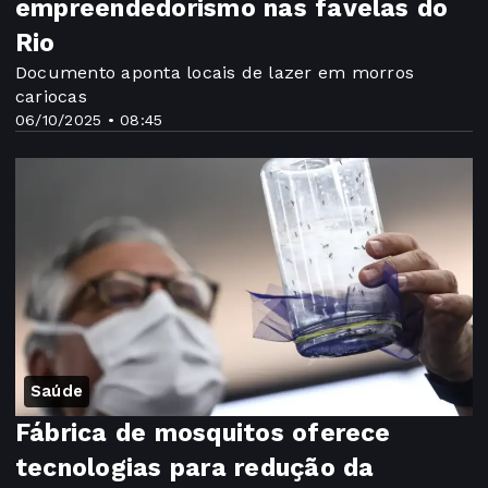
empreendedorismo nas favelas do
Rio
Documento aponta locais de lazer em morros
cariocas
06/10/2025 • 08:45
Saúde
Fábrica de mosquitos oferece
tecnologias para redução da