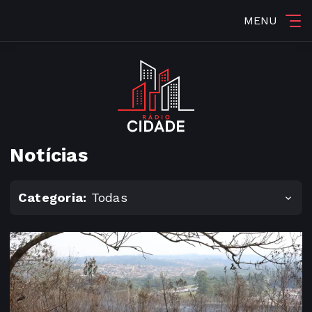
MENU
Notícias
Categoria:
Todas