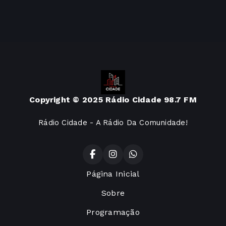
Copyright © 2025 Rádio Cidade 98.7 FM
Rádio Cidade - A Rádio Da Comunidade!
Página Inicial
Sobre
Programação