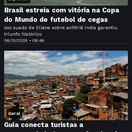
Brasil estreia com vitória na Copa
do Mundo de futebol de cegas
Gol suado de Eliane sobre anfitriã Índia garantiu
triunfo histórico
06/10/2025 • 08:48
Geral
Guia conecta turistas a