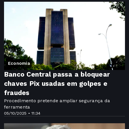
Economia
Banco Central passa a bloquear
chaves Pix usadas em golpes e
fraudes
Procedimento pretende ampliar segurança da
ferramenta
05/10/2025 • 11:34