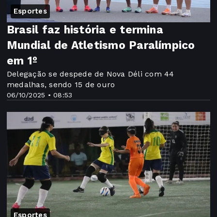
Esportes
Brasil faz história e termina
Mundial de Atletismo Paralímpico
em 1º
Delegação se despede de Nova Déli com 44
medalhas, sendo 15 de ouro
06/10/2025 • 08:53
Esportes