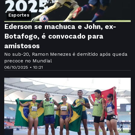
Esportes
Ederson se machuca e John, ex-
Botafogo, é convocado para
amistosos
No sub-20, Ramon Menezes é demitido após queda
precoce no Mundial
06/10/2025 • 10:21