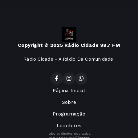
Copyright © 2025 Rádio Cidade 98.7 FM
Rádio Cidade - A Rádio Da Comunidade!
Página Inicial
Sobre
Programação
Locutores
Todos os direitos reservados.
Com a tecnologia