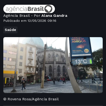
Agência Brasil - Por
Alana Gandra
Publicado em 13/05/2026 09:16
Saúde
© Rovena Rosa/Agência Brasil