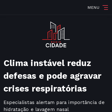
MENU
Clima instável reduz
defesas e pode agravar
crises respiratórias
Especialistas alertam para importância de
hidratação e lavagem nasal