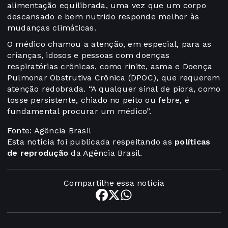
alimentação equilibrada, uma vez que um corpo
descansado e bem nutrido responde melhor às
mudanças climáticas.
O médico chamou a atenção, em especial, para as
crianças, idosos e pessoas com doenças
respiratórias crônicas, como rinite, asma e Doença
Pulmonar Obstrutiva Crônica (DPOC), que requerem
atenção redobrada. “A qualquer sinal de piora, como
tosse persistente, chiado no peito ou febre, é
fundamental procurar um médico”.
Fonte: Agência Brasil
Esta notícia foi publicada respeitando as
políticas
de reprodução
da Agência Brasil.
Compartilhe essa notícia