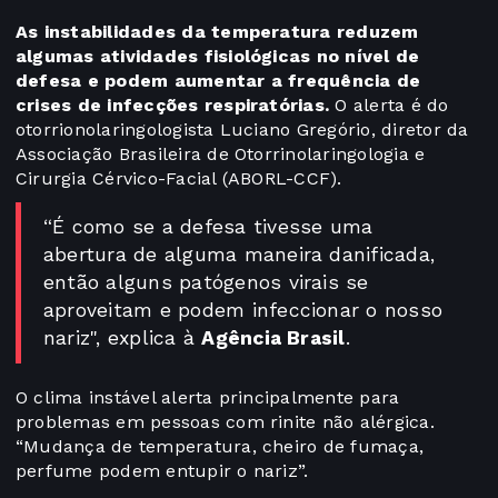
As instabilidades da temperatura reduzem
algumas atividades fisiológicas no nível de
defesa e podem aumentar a frequência de
crises de infecções respiratórias.
O alerta é do
otorrionolaringologista Luciano Gregório, diretor da
Associação Brasileira de Otorrinolaringologia e
Cirurgia Cérvico-Facial (ABORL-CCF).
“É como se a defesa tivesse uma
abertura de alguma maneira danificada,
então alguns patógenos virais se
aproveitam e podem infeccionar o nosso
nariz", explica à
Agência Brasil
.
O clima instável alerta principalmente para
problemas em pessoas com rinite não alérgica.
“Mudança de temperatura, cheiro de fumaça,
perfume podem entupir o nariz”.