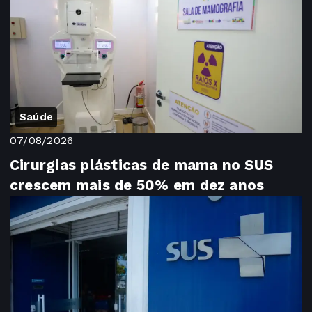
Saúde
07/08/2026
Cirurgias plásticas de mama no SUS
crescem mais de 50% em dez anos