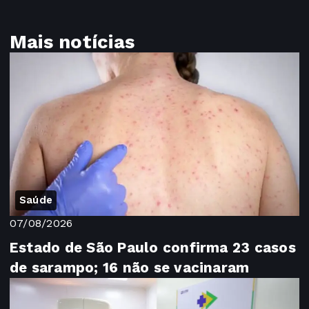
Mais notícias
Saúde
07/08/2026
Estado de São Paulo confirma 23 casos
de sarampo; 16 não se vacinaram