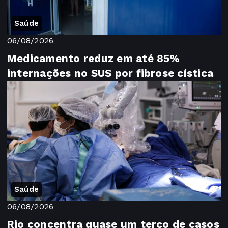
Saúde
06/08/2026
Medicamento reduz em até 85%
internações no SUS por fibrose cística
Saúde
06/08/2026
Rio concentra quase um terço de casos