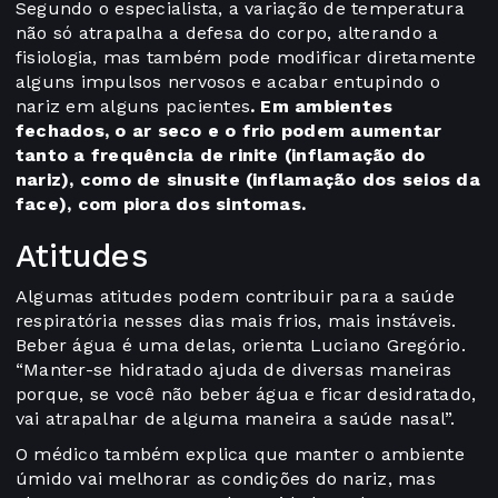
Segundo o especialista, a variação de temperatura
não só atrapalha a defesa do corpo, alterando a
fisiologia, mas também pode modificar diretamente
alguns impulsos nervosos e acabar entupindo o
nariz em alguns pacientes
. Em ambientes
fechados, o ar seco e o frio podem aumentar
tanto a frequência de rinite (inflamação do
nariz), como de sinusite (inflamação dos seios da
face), com piora dos sintomas.
Atitudes
Algumas atitudes podem contribuir para a saúde
respiratória nesses dias mais frios, mais instáveis.
Beber água é uma delas, orienta Luciano Gregório.
“Manter-se hidratado ajuda de diversas maneiras
porque, se você não beber água e ficar desidratado,
vai atrapalhar de alguma maneira a saúde nasal”.
O médico também explica que manter o ambiente
úmido vai melhorar as condições do nariz, mas