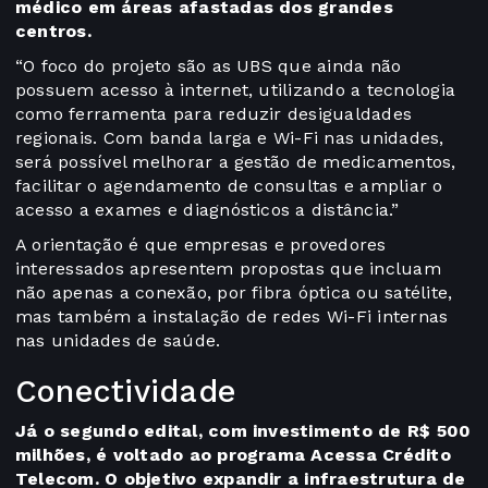
médico em áreas afastadas dos grandes
centros.
“O foco do projeto são as UBS que ainda não
possuem acesso à internet, utilizando a tecnologia
como ferramenta para reduzir desigualdades
regionais. Com banda larga e Wi-Fi nas unidades,
será possível melhorar a gestão de medicamentos,
facilitar o agendamento de consultas e ampliar o
acesso a exames e diagnósticos a distância.”
A orientação é que empresas e provedores
interessados apresentem propostas que incluam
não apenas a conexão, por fibra óptica ou satélite,
mas também a instalação de redes Wi-Fi internas
nas unidades de saúde.
Conectividade
Já o segundo edital, com investimento de R$ 500
milhões, é voltado ao programa Acessa Crédito
Telecom. O objetivo expandir a infraestrutura de