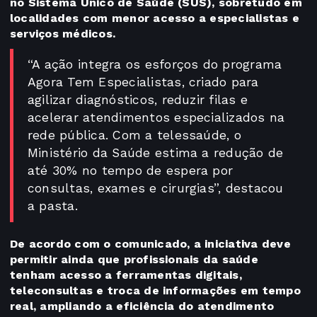
no Sistema Único de Saúde (SUS), sobretudo em
localidades com menor acesso a especialistas e
serviços médicos.
“A ação integra os esforços do programa
Agora Tem Especialistas, criado para
agilizar diagnósticos, reduzir filas e
acelerar atendimentos especializados na
rede pública. Com a telessaúde, o
Ministério da Saúde estima a redução de
até 30% no tempo de espera por
consultas, exames e cirurgias”, destacou
a pasta.
De acordo com o comunicado, a iniciativa deve
permitir ainda que profissionais da saúde
tenham acesso a ferramentas digitais,
teleconsultas e troca de informações em tempo
real, ampliando a eficiência do atendimento