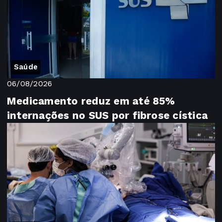
Saúde
06/08/2026
Medicamento reduz em até 85%
internações no SUS por fibrose cística