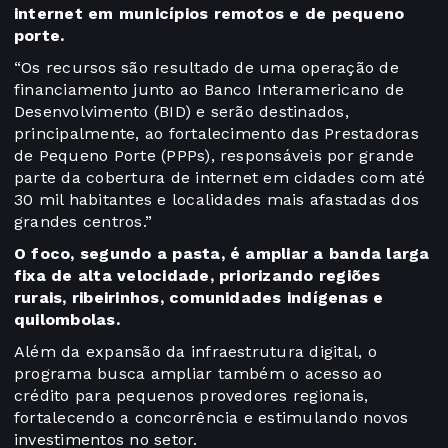
internet em municípios remotos e de pequeno
porte.
“Os recursos são resultado de uma operação de
financiamento junto ao Banco Interamericano de
Desenvolvimento (BID) e serão destinados,
principalmente, ao fortalecimento das Prestadoras
de Pequeno Porte (PPPs), responsáveis por grande
parte da cobertura de internet em cidades com até
30 mil habitantes e localidades mais afastadas dos
grandes centros.”
O foco, segundo a pasta, é ampliar a banda larga
fixa de alta velocidade, priorizando regiões
rurais, ribeirinhos, comunidades indígenas e
quilombolas.
Além da expansão da infraestrutura digital, o
programa busca ampliar também o acesso ao
crédito para pequenos provedores regionais,
fortalecendo a concorrência e estimulando novos
investimentos no setor.