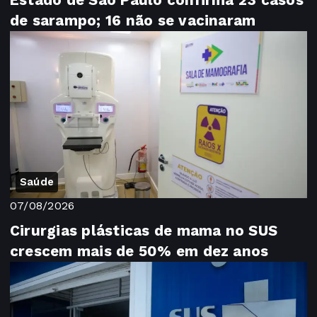
de sarampo; 16 não se vacinaram
Saúde
07/08/2026
Cirurgias plásticas de mama no SUS
crescem mais de 50% em dez anos