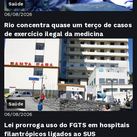
Saúde
06/08/2026
Rio concentra quase um terço de casos
de exercício ilegal da medicina
Saúde
06/08/2026
Lei prorroga uso do FGTS em hospitais
filantrópicos ligados ao SUS