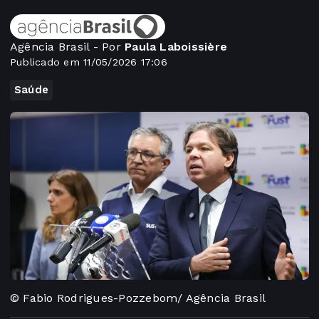
Agência Brasil - Por
Paula Laboissière
Publicado em 11/05/2026 17:06
Saúde
© Fabio Rodrigues-Pozzebom/ Agência Brasil