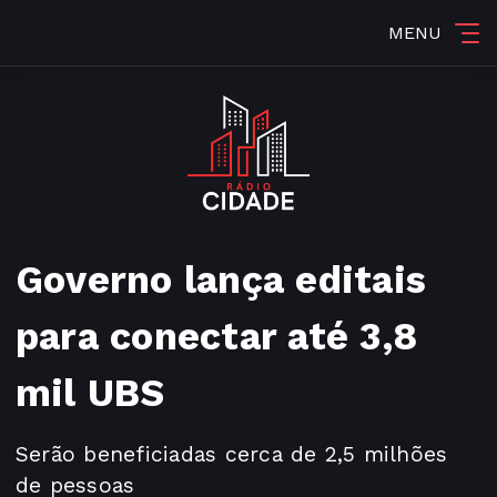
MENU
Governo lança editais
para conectar até 3,8
mil UBS
Serão beneficiadas cerca de 2,5 milhões
de pessoas