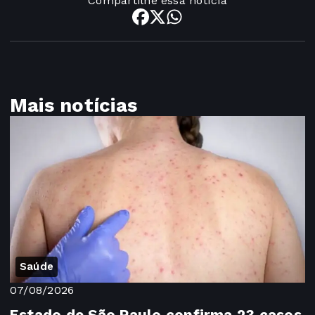
Compartilhe essa notícia
Mais notícias
Saúde
07/08/2026
Estado de São Paulo confirma 23 casos