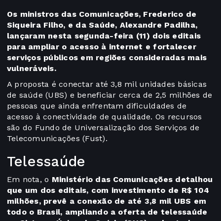
Os ministros das Comunicações, Frederico de
Siqueira Filho, e da Saúde, Alexandre Padilha,
lançaram nesta segunda-feira (11) dois editais
para ampliar o acesso à internet e fortalecer
serviços públicos em regiões consideradas mais
vulneráveis.
A proposta é conectar até 3,8 mil unidades básicas
de saúde (UBS) e beneficiar cerca de 2,5 milhões de
pessoas que ainda enfrentam dificuldades de
acesso à conectividade de qualidade. Os recursos
são do Fundo de Universalização dos Serviços de
Telecomunicações (Fust).
Telessaúde
Em nota, o
Ministério das Comunicações detalhou
que um dos editais, com investimento de R$ 104
milhões, prevê a conexão de até 3,8 mil UBS em
todo o Brasil, ampliando a oferta de telessaúde