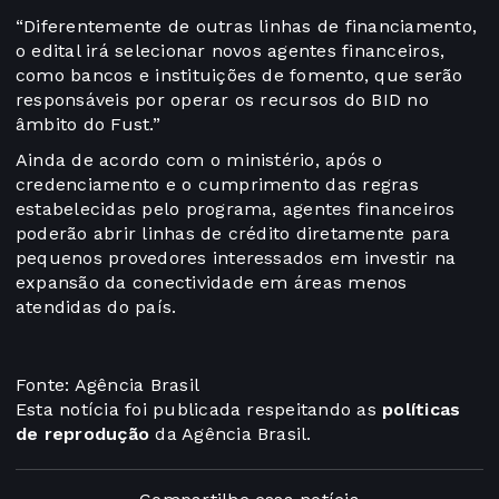
“Diferentemente de outras linhas de financiamento,
o edital irá selecionar novos agentes financeiros,
como bancos e instituições de fomento, que serão
responsáveis por operar os recursos do BID no
âmbito do Fust.”
Ainda de acordo com o ministério, após o
credenciamento e o cumprimento das regras
estabelecidas pelo programa, agentes financeiros
poderão abrir linhas de crédito diretamente para
pequenos provedores interessados em investir na
expansão da conectividade em áreas menos
atendidas do país.
Fonte: Agência Brasil
Esta notícia foi publicada respeitando as
políticas
de reprodução
da Agência Brasil.