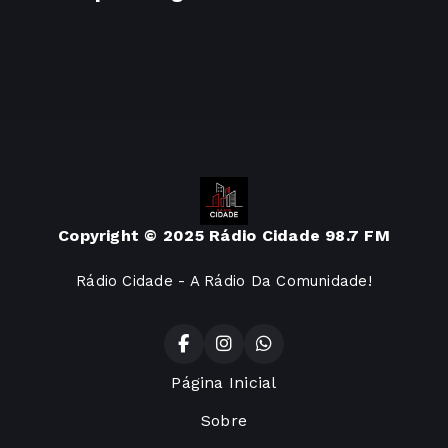
Copyright © 2025 Rádio Cidade 98.7 FM
Rádio Cidade - A Rádio Da Comunidade!
Página Inicial
Sobre