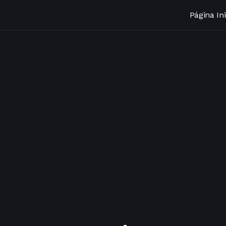
Página Ini