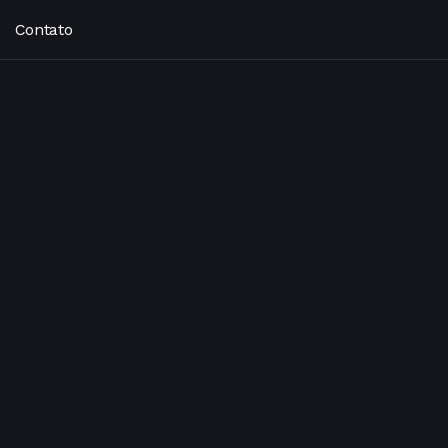
Contato