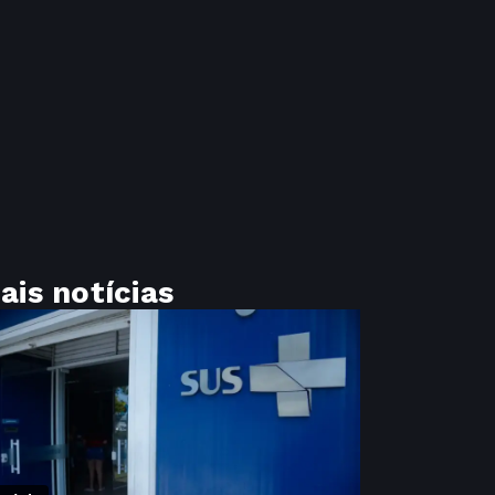
ais notícias