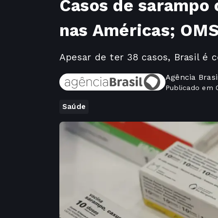
Casos de sarampo 
nas Américas; OMS
Apesar de ter 38 casos, Brasil é 
Agência Brasi
Publicado em 
Saúde