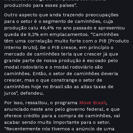
produzindo para esses países”.
Outro aspecto que anda trazendo preocupações
para o setor é o segmento de caminhões, cuja
produção caiu 46,4% no ano passado e apresentou
queda de 9,2% em emplacamentos. “Caminhões
têm uma correlação muito forte com o PIB [Produto
Interno Bruto]. Se o PIB cresce, em princípio o
mercado de caminhões teria que crescer já que
grande parte de nossa produção é escoado pelo
modal rodoviário e o modal rodoviário são
caminhões. Então, o setor de caminhões deveria
crescer, mas o que constrange o setor de
caminhões hoje no Brasil são as altas taxas de
juros”, defendeu.
Por isso, ressaltou, o programa
Move Brasil
,
anunciado neste ano pelo governo federal, e que
oferece crédito para a compra de caminhões, vai
acabar sendo muito importante para o setor.
“Recentemente nós tivemos o anúncio de uma