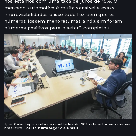
nós estamos com uma taxa de juros de 15%. O
mercado automotivo é muito sensível a essas
imprevisibilidades e isso tudo fez com que os
números fossem menores, mas ainda sim foram
números positivos para o setor”, completou..
Igor Calvet apresenta os resultados de 2025 do setor automotivo
brasileiro-
Paulo Pinto/Agência Brasil