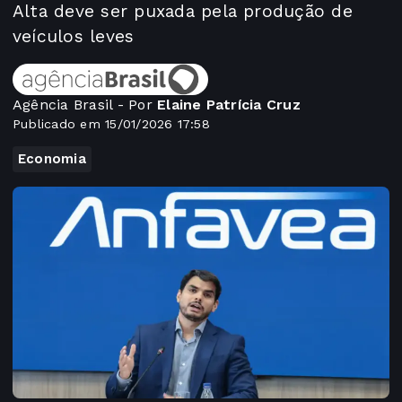
Alta deve ser puxada pela produção de
veículos leves
Agência Brasil - Por
Elaine Patrícia Cruz
Publicado em 15/01/2026 17:58
Economia