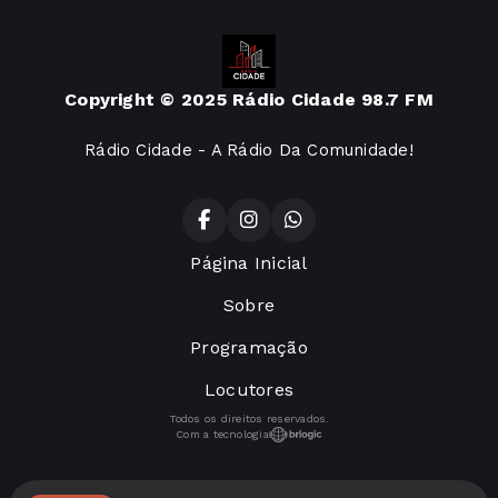
Copyright © 2025 Rádio Cidade 98.7 FM
Rádio Cidade - A Rádio Da Comunidade!
Página Inicial
Sobre
Programação
Locutores
Todos os direitos reservados.
Com a tecnologia