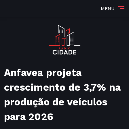
MENU
Anfavea projeta
crescimento de 3,7% na
produção de veículos
para 2026