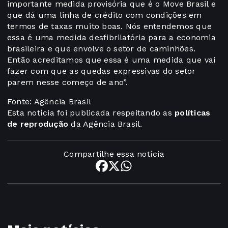
importante medida provisória que é o Move Brasil e
que dá uma linha de crédito com condições em
termos de taxas muito boas. Nós entendemos que
essa é uma medida desfibrilatória para a economia
brasileira e que envolve o setor de caminhões.
Então acreditamos que essa é uma medida que vai
fazer com que as quedas expressivas do setor
parem nesse começo de ano”.
Fonte: Agência Brasil
Esta notícia foi publicada respeitando as
políticas
de reprodução
da Agência Brasil.
Compartilhe essa notícia