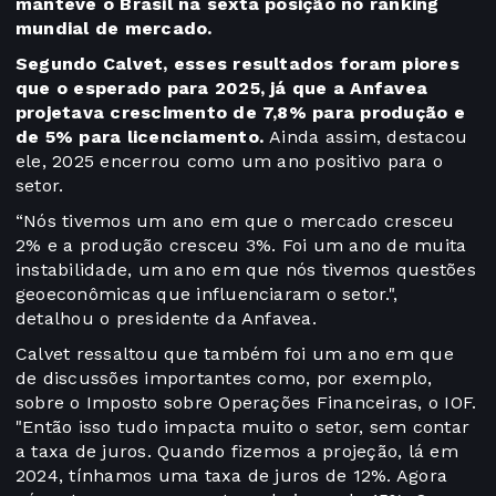
manteve o Brasil na sexta posição no ranking
mundial de mercado.
Segundo Calvet, esses resultados foram piores
que o esperado para 2025, já que a Anfavea
projetava crescimento de 7,8% para produção e
de 5% para licenciamento.
Ainda assim, destacou
ele, 2025 encerrou como um ano positivo para o
setor.
“Nós tivemos um ano em que o mercado cresceu
2% e a produção cresceu 3%. Foi um ano de muita
instabilidade, um ano em que nós tivemos questões
geoeconômicas que influenciaram o setor.",
detalhou o presidente da Anfavea.
Calvet ressaltou que também foi um ano em que
de discussões importantes como, por exemplo,
sobre o Imposto sobre Operações Financeiras, o IOF.
"Então isso tudo impacta muito o setor, sem contar
a taxa de juros. Quando fizemos a projeção, lá em
2024, tínhamos uma taxa de juros de 12%. Agora