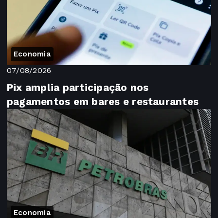
Economia
07/08/2026
Pix amplia participação nos
pagamentos em bares e restaurantes
Economia