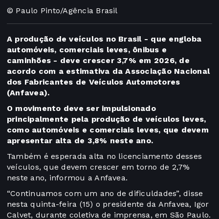
© Paulo Pinto/Agência Brasil
A produção de veículos no Brasil - que engloba
automóveis, comerciais leves, ônibus e
caminhões - deve crescer 3,7% em 2026, de
acordo com a estimativa da Associação Nacional
dos Fabricantes de Veículos Automotores
(Anfavea).
O movimento deve ser impulsionado
principalmente pela produção de veículos leves,
como automóveis e comerciais leves, que devem
apresentar alta de 3,8% neste ano.
Também é esperada alta no licenciamento desses
veículos, que devem crescer em torno de 2,7%
neste ano, informou a Anfavea.
“Continuamos com um ano de dificuldades”, disse
nesta quinta-feira (15) o presidente da Anfavea, Igor
Calvet, durante coletiva de imprensa, em São Paulo.