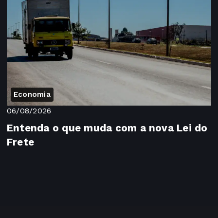
Economia
06/08/2026
Entenda o que muda com a nova Lei do
Frete