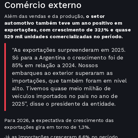
Comércio externo
Além das vendas e da produção,
o setor
automotivo também teve um ano positivo em
exportações, com crescimento de 32,1% e quase
529 mil unidades comercializadas no período.
“As exportações surpreenderam em 2025.
Só para a Argentina o crescimento foi de
85% em relação a 2024. Nossos
embarques ao exterior superaram as
importações, que também foram em nível
alto. Tivemos quase meio milhão de
veículos importados no país no ano de
2025”, disse o presidente da entidade.
Para 2026, a expectativa de crescimento das
exportações gira em torno de 1,3%.
Já as importações cresceram 6,6% no período,