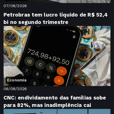
07/08/2026
Petrobras tem lucro líquido de R$ 52,4
bi no segundo trimestre
Economia
06/08/2026
CNC: endividamento das famílias sobe
para 82%, mas inadimplência cai