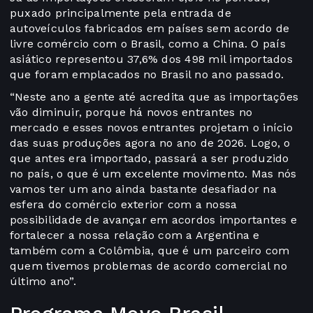
puxado principalmente pela entrada de
autoveículos fabricados em países sem acordo de
livre comércio com o Brasil, como a China. O país
asiático representou 37,6% dos 498 mil importados
que foram emplacados no Brasil no ano passado.
“Neste ano a gente até acredita que as importações
vão diminuir, porque há novos entrantes no
mercado e esses novos entrantes projetam o início
das suas produções agora no ano de 2026. Logo, o
que antes era importado, passará a ser produzido
no país, o que é um excelente movimento. Mas nós
vamos ter um ano ainda bastante desafiador na
esfera do comércio exterior com a nossa
possibilidade de avançar em acordos importantes e
fortalecer a nossa relação com a Argentina e
também com a Colômbia, que é um parceiro com
quem tivemos problemas de acordo comercial no
último ano”.