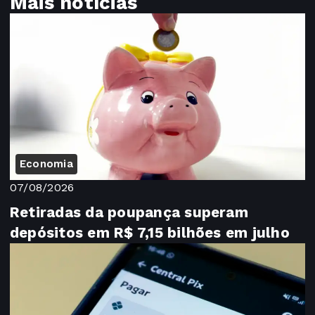
Mais notícias
Economia
07/08/2026
Retiradas da poupança superam
depósitos em R$ 7,15 bilhões em julho