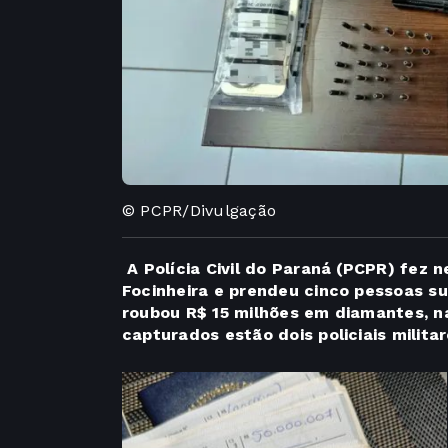
© PCPR/Divulgação
A Polícia Civil do Paraná (PCPR) fez n
Focinheira e prendeu cinco pessoas s
roubou R$ 15 milhões em diamantes, na
capturados estão dois policiais militar