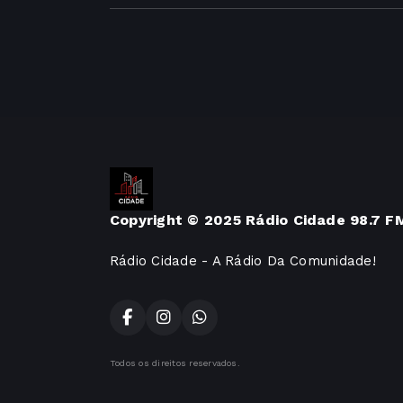
Copyright © 2025 Rádio Cidade 98.7 F
Rádio Cidade - A Rádio Da Comunidade!
Todos os direitos reservados.