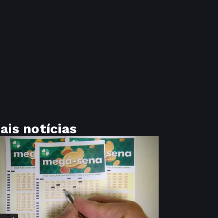
ais notícias