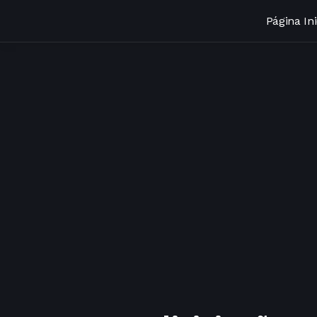
Página Ini