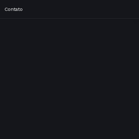
Contato