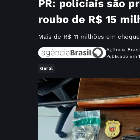
PR: policiais são p
roubo de R$ 15 mil
Mais de R$ 11 milhões em cheque
Agência Brasi
Publicado em 
Geral