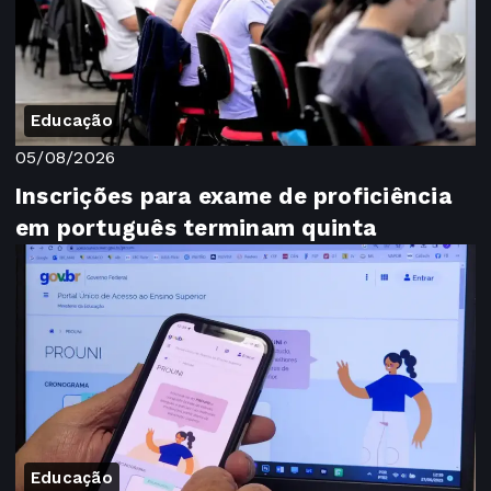
Educação
05/08/2026
Inscrições para exame de proficiência
em português terminam quinta
Educação