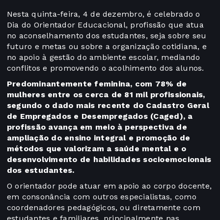
Nesta quinta-feira, 4 de dezembro, é celebrado o
Dia do Orientador Educacional, profissão que atua
no aconselhamento dos estudantes, seja sobre seu
futuro e metas ou sobre a organização cotidiana, e
no apoio à gestão do ambiente escolar, mediando
conflitos e promovendo o acolhimento dos alunos.
Predominantemente feminina, com 78% de
mulheres entre os cerca de 81 mil profissionais,
segundo o dado mais recente do Cadastro Geral
de Empregados e Desempregados (Caged), a
profissão avança em meio à perspectiva de
ampliação do ensino integral e promoção de
métodos que valorizam a saúde mental e o
desenvolvimento de habilidades socioemocionais
dos estudantes.
O orientador pode atuar em apoio ao corpo docente,
em consonância com outros especialistas, como
coordenadores pedagógicos, ou diretamente com
estudantes e familiares, principalmente nas