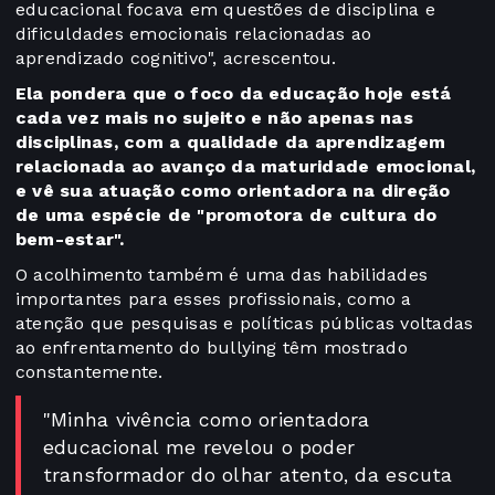
educacional focava em questões de disciplina e
dificuldades emocionais relacionadas ao
aprendizado cognitivo", acrescentou.
Ela pondera que o foco da educação hoje está
cada vez mais no sujeito e não apenas nas
disciplinas, com a qualidade da aprendizagem
relacionada ao avanço da maturidade emocional,
e vê sua atuação como orientadora na direção
de uma espécie de "promotora de cultura do
bem-estar".
O acolhimento também é uma das habilidades
importantes para esses profissionais, como a
atenção que pesquisas e políticas públicas voltadas
ao enfrentamento do bullying têm mostrado
constantemente.
"Minha vivência como orientadora
educacional me revelou o poder
transformador do olhar atento, da escuta