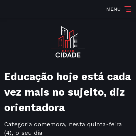
MENU
Educação hoje está cada
vez mais no sujeito, diz
orientadora
Categoria comemora, nesta quinta-feira
(4), o seu dia