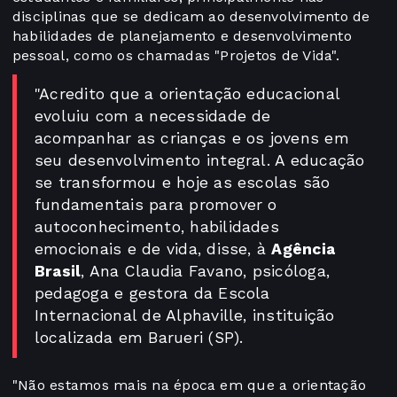
disciplinas que se dedicam ao desenvolvimento de
habilidades de planejamento e desenvolvimento
pessoal, como os chamadas "Projetos de Vida".
"Acredito que a orientação educacional
evoluiu com a necessidade de
acompanhar as crianças e os jovens em
seu desenvolvimento integral. A educação
se transformou e hoje as escolas são
fundamentais para promover o
autoconhecimento, habilidades
emocionais e de vida, disse, à
Agência
Brasil
, Ana Claudia Favano, psicóloga,
pedagoga e gestora da Escola
Internacional de Alphaville, instituição
localizada em Barueri (SP).
"Não estamos mais na época em que a orientação