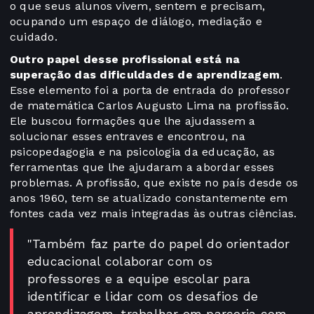
o que seus alunos vivem, sentem e precisam,
ocupando um espaço de diálogo, mediação e
cuidado.
Outro papel desse profissional está na
superação das dificuldades de aprendizagem
.
Esse elemento foi a porta de entrada do professor
de matemática Carlos Augusto Lima na profissão.
Ele buscou formações que lhe ajudassem a
solucionar esses entraves e encontrou, na
psicopedagogia e na psicologia da educação, as
ferramentas que lhe ajudaram a abordar esses
problemas. A profissão, que existe no país desde os
anos 1960, tem se atualizado constantemente em
fontes cada vez mais integradas às outras ciências.
"Também faz parte do papel do orientador
educacional colaborar com os
professores e a equipe escolar para
identificar e lidar com os desafios de