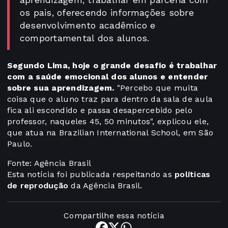
aprendizagem, trabalhar em parceria com
os pais, oferecendo informações sobre
desenvolvimento acadêmico e
comportamental dos alunos.
Segundo Lima, hoje o grande desafio é trabalhar
com a saúde emocional dos alunos e entender
sobre sua aprendizagem.
"Percebo que muita
coisa que o aluno traz para dentro da sala de aula
fica ali escondido e passa desapercebido pelo
professor, naqueles 45, 50 minutos", explicou ele,
que atua na Brazilian International School, em São
Paulo.
Fonte: Agência Brasil
Esta notícia foi publicada respeitando as
políticas
de reprodução
da Agência Brasil.
Compartilhe essa notícia