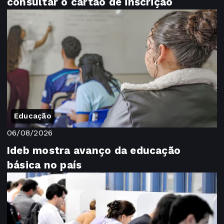
consultar o cartão de inscrição
Educação
06/08/2026
Ideb mostra avanço da educação
básica no país