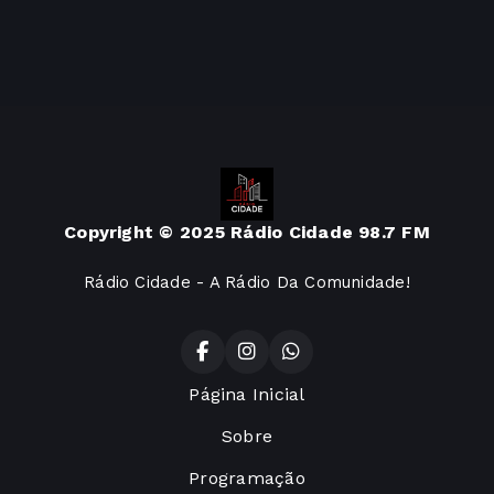
Copyright © 2025 Rádio Cidade 98.7 FM
Rádio Cidade - A Rádio Da Comunidade!
Página Inicial
Sobre
Programação