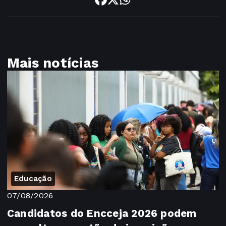
Mais notícias
Educação
07/08/2026
Candidatos do Encceja 2026 podem