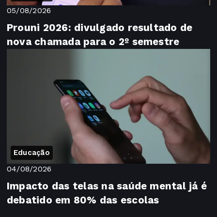
05/08/2026
Prouni 2026: divulgado resultado de
nova chamada para o 2º semestre
Educação
04/08/2026
Impacto das telas na saúde mental já é
debatido em 80% das escolas