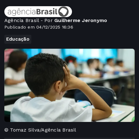
Agência Brasil - Por
Guilherme Jeronymo
Publicado em 04/12/2025 16:36
Educação
© Tomaz Silva/Agência Brasil