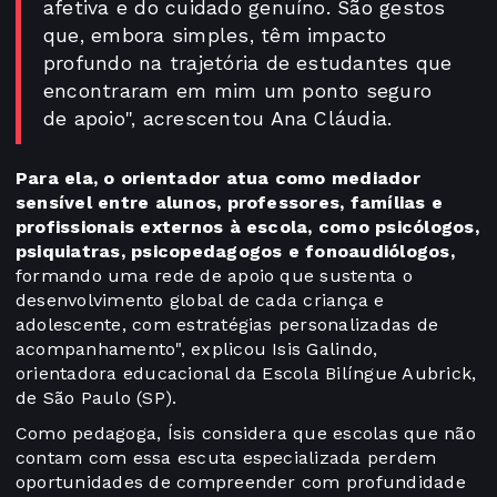
afetiva e do cuidado genuíno. São gestos
que, embora simples, têm impacto
profundo na trajetória de estudantes que
encontraram em mim um ponto seguro
de apoio", acrescentou Ana Cláudia.
Para ela, o orientador atua como mediador
sensível entre alunos, professores, famílias e
profissionais externos à escola, como psicólogos,
psiquiatras, psicopedagogos e fonoaudiólogos,
formando uma rede de apoio que sustenta o
desenvolvimento global de cada criança e
adolescente, com estratégias personalizadas de
acompanhamento", explicou Isis Galindo,
orientadora educacional da Escola Bilíngue Aubrick,
de São Paulo (SP).
Como pedagoga, Ísis considera que escolas que não
contam com essa escuta especializada perdem
oportunidades de compreender com profundidade