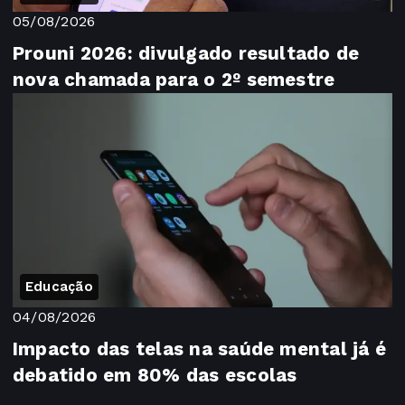
05/08/2026
Prouni 2026: divulgado resultado de
nova chamada para o 2º semestre
Educação
04/08/2026
Impacto das telas na saúde mental já é
debatido em 80% das escolas