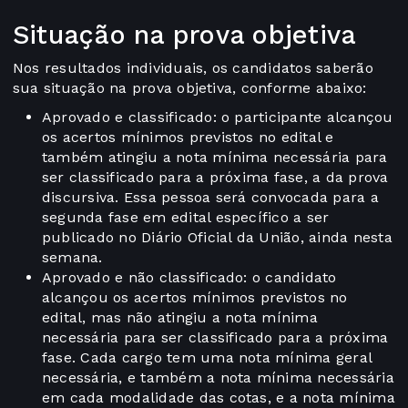
Situação na prova objetiva
Nos resultados individuais, os candidatos saberão
sua situação na prova objetiva, conforme abaixo:
Aprovado e classificado: o participante alcançou
os acertos mínimos previstos no edital e
também atingiu a nota mínima necessária para
ser classificado para a próxima fase, a da prova
discursiva. Essa pessoa será convocada para a
segunda fase em edital específico a ser
publicado no Diário Oficial da União, ainda nesta
semana.
Aprovado e não classificado: o candidato
alcançou os acertos mínimos previstos no
edital, mas não atingiu a nota mínima
necessária para ser classificado para a próxima
fase. Cada cargo tem uma nota mínima geral
necessária, e também a nota mínima necessária
em cada modalidade das cotas, e a nota mínima