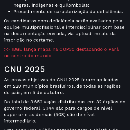
negras, indígenas e quilombolas;
Procedimento de caracterização da deficiência.
Os candidatos com deficiência serão avaliados pela
equipe multiprofissional e interdisciplinar com base
na documentação enviada, via upload, no ato da
inscrição no certame.
>> IBGE lança mapa na COP30 destacando o Pará
no centro do mundo
CNU 2025
As provas objetivas do CNU 2025 foram aplicadas
em 228 municípios brasileiros, de todas as regiões
do país, em 5 de outubro.
Do total de 3.652 vagas distribuídas em 32 órgãos do
governo federal, 3.144 são para cargos de nível
superior e as demais (508) são de nível
intermediário.