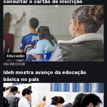
consultar o cartão de inscrição
Educação
06/08/2026
Ideb mostra avanço da educação
básica no país