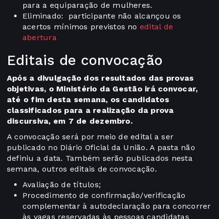
para a equiparação de mulheres.
Eliminado: participante não alcançou os
acertos mínimos previstos no
edital de
abertura
Editais de convocação
Após a divulgação dos resultados das provas
objetivas, o Ministério da Gestão irá convocar,
até o fim desta semana, os candidatos
classificados para a realização da prova
discursiva, em 7 de dezembro.
A convocação será por meio de edital a ser
publicado no Diário Oficial da União. A pasta não
definiu a data. Também serão publicados nesta
semana, outros editais de convocação.
Avaliação de títulos;
Procedimento de confirmação/verificação
complementar à autodeclaração para concorrer
às vagas reservadas às pessoas candidatas