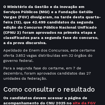
O Ministério da Gestão e da Inovação em
Serviços Públicos (MGI) e a Fundação Getúlio
Vargas (FGV) divulgaram, na tarde desta quarta-
feira (12), que 42.499 candidatos da segunda
edição do Concurso Público Nacional Unificado
(CPNU 2) foram aprovados na primeira etapa e
classificados para a segunda fase do concurso,
a da prova discursiva.
Apelidado de Enem dos Concursos, este certame
oferta 3.652 vagas distribuídas em 32 órgãos do
governo federal.
Para a segunda fase do certame, em 7 de
dezembro, foram aprovados candidatos das 27
unidades da federação.
Como consultar o resultado
Os candidatos devem acessar a página de
acompanhamento do CNU 2025 no
site da FGV