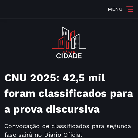
MENU
CNU 2025: 42,5 mil
foram classificados para
a prova discursiva
Convocação de classificados para segunda
fase sairá no Diário Oficial