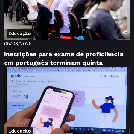
Educação
05/08/2026
Inscrições para exame de proficiência
em português terminam quinta
Educação