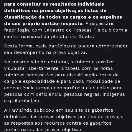
para consultar os resultados individuais
definitivos na prova objetiva; as listas de
classificação de todos os cargos e os espelhos
do seu próprio cartão-resposta
. É necessário
fazer login, com Cadastro de Pessoas Física e com a
senha individual da plataforma Gov.br.
Desta forma, cada participante poderá compreender
seu desempenho na prova objetiva.
No mesmo site do certame, também é possível
visualizar abertamente, a tabela com as notas
mínimas necessárias para classificação em cada
cargo e especialidade e para cada modalidade de
concorrência (ampla concorrência e as cotas para
pessoas com deficiência, pessoas negras, indígenas
e quilombolas).
A FGV ainda publicou em seu site os gabaritos
definitivos das provas objetivas por tipo de prova; e
as respostas aos recursos contra os gabaritos
preliminares das provas objetivas.