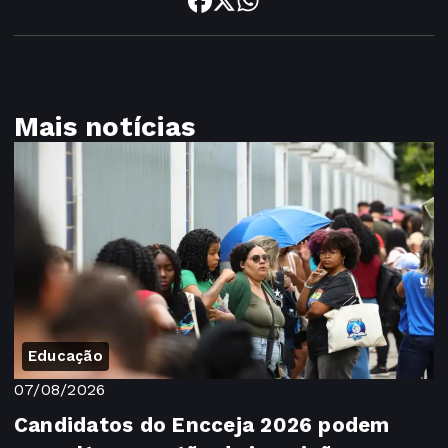
Mais notícias
Educação
07/08/2026
Candidatos do Encceja 2026 podem