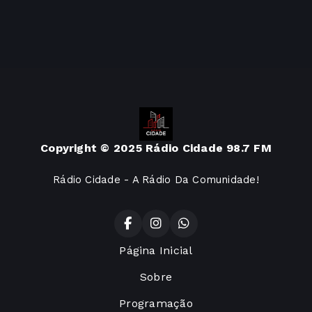
Copyright © 2025 Rádio Cidade 98.7 FM
Rádio Cidade - A Rádio Da Comunidade!
Página Inicial
Sobre
Programação