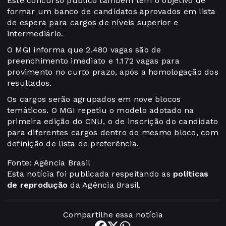
Este concurso público também tem o objetivo de
formar um banco de candidatos aprovados em lista
de espera para cargos de níveis superior e
intermediário.
O MGI informa que 2.480 vagas são de
preenchimento imediato e 1.172 vagas para
provimento no curto prazo, após a homologação dos
resultados​.
Os cargos serão agrupados em nove blocos
temáticos. O MGI repetiu o modelo adotado na
primeira edição do CNU, o de inscrição do candidato
para diferentes cargos dentro do mesmo bloco, com
definição de lista de preferência​.
Fonte: Agência Brasil
Esta notícia foi publicada respeitando as
políticas
de reprodução
da Agência Brasil.
Compartilhe essa notícia