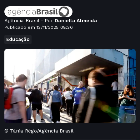
Agência Brasil - Por
Daniella Almeida
Publicado em 13/11/2025 08:36
Educação
© Tânia Rêgo/Agência Brasil