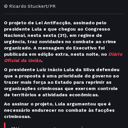
© Ricardo Stuckert/PR
O projeto de Lei Antifacção, assinado pelo
presidente Lula e que chegou ao Congresso
Nacional, nesta sexta (31), em regime de
urgência, traz novidades no combate ao crime
organizado. A mensagem do Executivo foi
publicada em edição extra, nesta noite, no
Diário
Oficial da União
.
O presidente Luiz Inácio Lula da Silva defendeu
que a proposta é uma prioridade do governo ao
trazer mais força ao Estado para reprimir as
organizações criminosas que exercem controle
de territórios e atividades econômicas.
Ao assinar o projeto, Lula argumentou que é
necessário endurecer no combate às facções
criminosas.