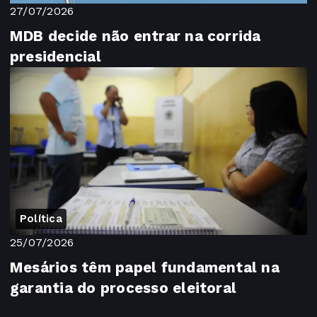
27/07/2026
MDB decide não entrar na corrida
presidencial
Política
25/07/2026
Mesários têm papel fundamental na
garantia do processo eleitoral