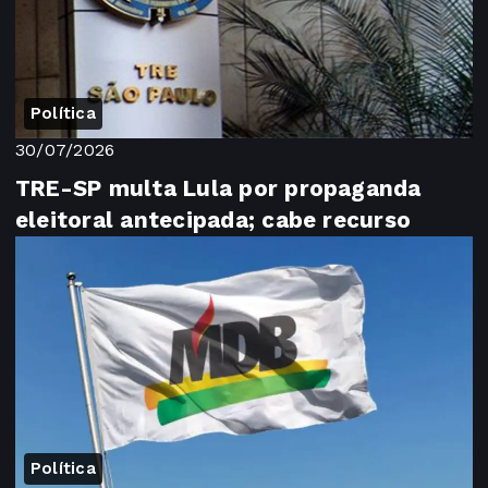
Política
30/07/2026
TRE-SP multa Lula por propaganda
eleitoral antecipada; cabe recurso
Política