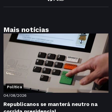
Mais notícias
Política
04/08/2026
Republicanos se manterá neutro na
corrida presidencial