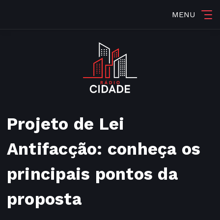
MENU
Projeto de Lei
Antifacção: conheça os
principais pontos da
proposta