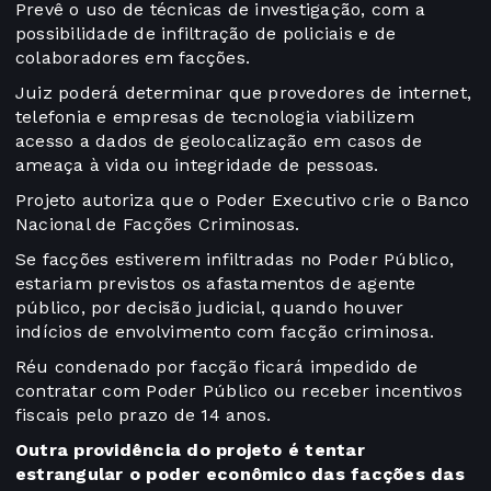
Prevê o uso de técnicas de investigação, com a
possibilidade de infiltração de policiais e de
colaboradores em facções.
Juiz poderá determinar que provedores de internet,
telefonia e empresas de tecnologia viabilizem
acesso a dados de geolocalização em casos de
ameaça à vida ou integridade de pessoas.
Projeto autoriza que o Poder Executivo crie o Banco
Nacional de Facções Criminosas.
Se facções estiverem infiltradas no Poder Público,
estariam previstos os afastamentos de agente
público, por decisão judicial, quando houver
indícios de envolvimento com facção criminosa.
Réu condenado por facção ficará impedido de
contratar com Poder Público ou receber incentivos
fiscais pelo prazo de 14 anos.
Outra providência do projeto é tentar
estrangular o poder econômico das facções das