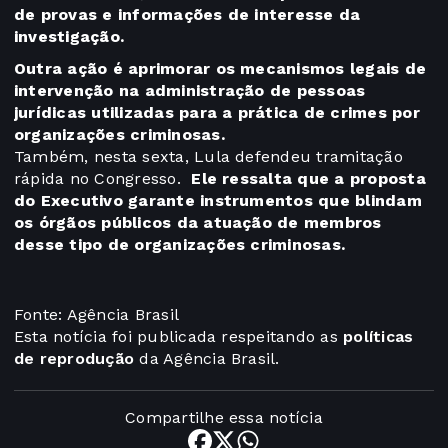
de provas e informações de interesse da
investigação.
Outra ação é aprimorar os mecanismos legais de
intervenção na administração de pessoas
jurídicas utilizadas para a prática de crimes por
organizações criminosas.
Também, nesta sexta, Lula defendeu tramitação
rápida no Congresso.
Ele ressalta que a proposta
do Executivo garante instrumentos que blindam
os órgãos públicos da atuação de membros
desse tipo de organizações criminosas.
Fonte: Agência Brasil
Esta notícia foi publicada respeitando as
políticas
de reprodução
da Agência Brasil.
Compartilhe essa notícia