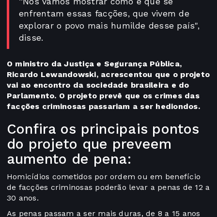
“Nós vamos mostrar como é que se
enfrentam essas facções, que vivem de
explorar o povo mais humilde desse país",
disse.
O ministro da Justiça e Segurança Pública,
Ricardo Lewandowski, acrescentou que o projeto
vai ao encontro da sociedade brasileira e do
Parlamento. O projeto prevê que os crimes das
facções criminosas passariam a ser hediondos.
Confira os principais pontos
do projeto que preveem
aumento de pena:
Homicídios cometidos por ordem ou em benefício
de facções criminosas poderão levar a penas de 12 a
30 anos.
As penas passam a ser mais duras, de 8 a 15 anos