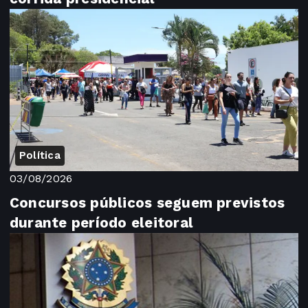
Política
03/08/2026
Concursos públicos seguem previstos
durante período eleitoral