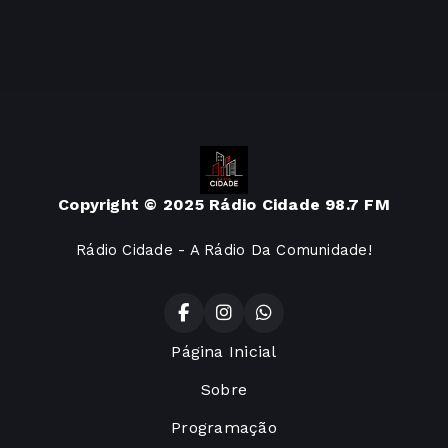
Copyright © 2025 Rádio Cidade 98.7 FM
Rádio Cidade - A Rádio Da Comunidade!
Página Inicial
Sobre
Programação