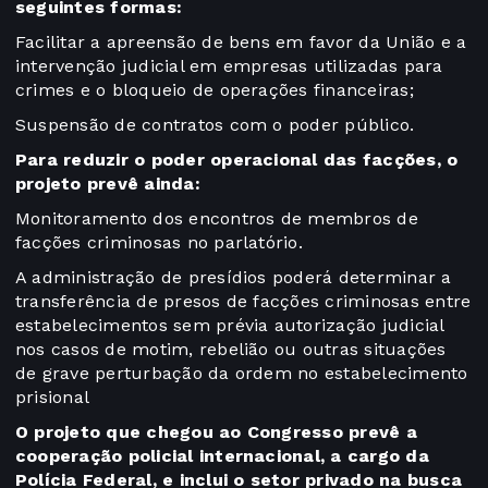
seguintes formas:
Facilitar a apreensão de bens em favor da União e a
intervenção judicial em empresas utilizadas para
crimes e o bloqueio de operações financeiras;
Suspensão de contratos com o poder público.
Para reduzir o poder operacional das facções, o
projeto prevê ainda:
Monitoramento dos encontros de membros de
facções criminosas no parlatório.
A administração de presídios poderá determinar a
transferência de presos de facções criminosas entre
estabelecimentos sem prévia autorização judicial
nos casos de motim, rebelião ou outras situações
de grave perturbação da ordem no estabelecimento
prisional
O projeto que chegou ao Congresso prevê a
cooperação policial internacional, a cargo da
Polícia Federal, e inclui o setor privado na busca