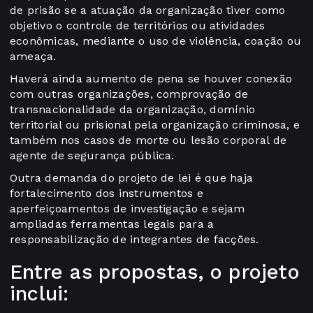
de prisão se a atuação da organização tiver como
objetivo o controle de territórios ou atividades
econômicas, mediante o uso de violência, coação ou
ameaça.
Haverá ainda aumento de pena se houver conexão
com outras organizações, comprovação de
transnacionalidade da organização, domínio
territorial ou prisional pela organização criminosa, e
também nos casos de morte ou lesão corporal de
agente de segurança pública.
Outra demanda do projeto de lei é que haja
fortalecimento dos instrumentos e
aperfeiçoamentos de investigação e sejam
ampliadas ferramentas legais para a
responsabilização de integrantes de facções.
Entre as propostas, o projeto
inclui: