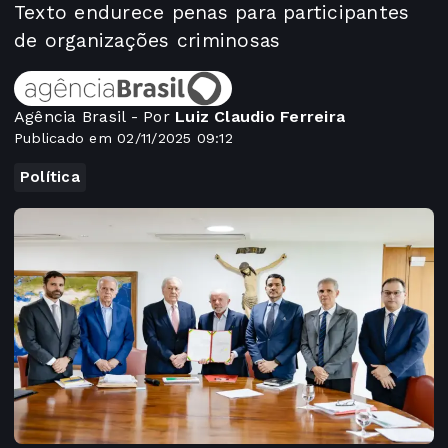
Texto endurece penas para participantes
de organizações criminosas
Agência Brasil - Por
Luiz Claudio Ferreira
Publicado em 02/11/2025 09:12
Política