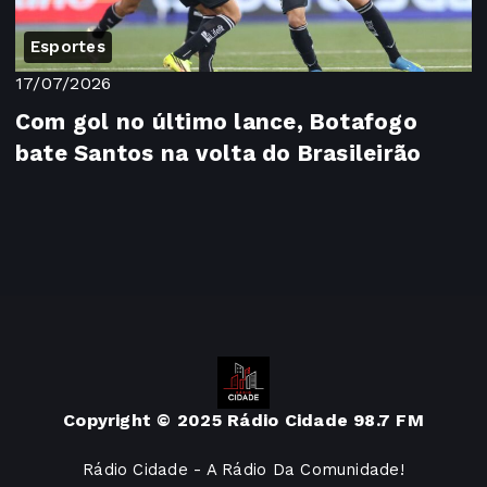
Esportes
17/07/2026
Com gol no último lance, Botafogo
bate Santos na volta do Brasileirão
Copyright © 2025 Rádio Cidade 98.7 FM
Rádio Cidade - A Rádio Da Comunidade!