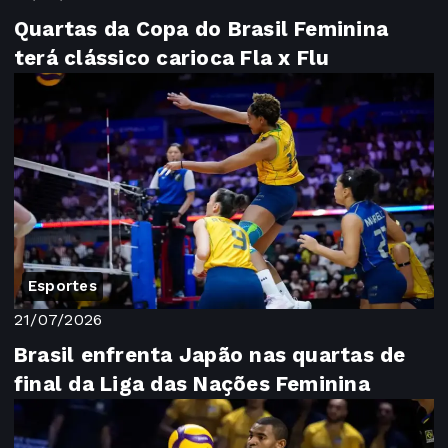
Quartas da Copa do Brasil Feminina
terá clássico carioca Fla x Flu
Esportes
21/07/2026
Brasil enfrenta Japão nas quartas de
final da Liga das Nações Feminina