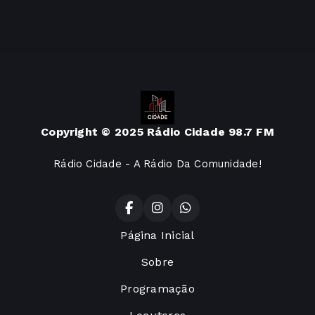
Copyright © 2025 Rádio Cidade 98.7 FM
Rádio Cidade - A Rádio Da Comunidade!
Página Inicial
Sobre
Programação