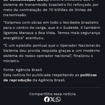
sistema de transmissão brasileiro foi reforçado por
meio da contratação de 70 bilhões de linhas de
transmissão.
“Estamos com obras em todo o Nordeste brasileiro
para o centro de carga, que é o Sudeste. E também
ligamos Manaus a Boa Vista. Temos mais segurança
energética” acentuou.
“É um episódio pontual que o Operador Nacional do
Sistema deu pronta resposta graças a um moderno
sistema do nosso operador nacional”, finalizou o
ministro.
Fonte: Agência Brasil
Esta notícia foi publicada respeitando as
políticas
de reprodução
da Agência Brasil.
Compartilhe essa notícia