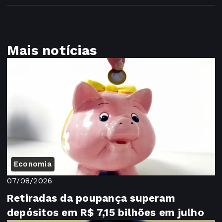
Mais notícias
Economia
07/08/2026
Retiradas da poupança superam
depósitos em R$ 7,15 bilhões em julho