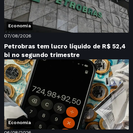
Economia
07/08/2026
Petrobras tem lucro líquido de R$ 52,4
bi no segundo trimestre
Economia
06/08/2026