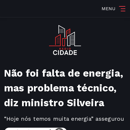
MENU
Não foi falta de energia,
mas problema técnico,
diz ministro Silveira
“Hoje nós temos muita energia” assegurou