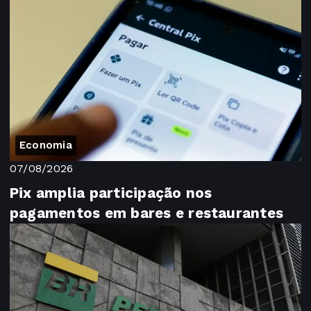
Economia
07/08/2026
Pix amplia participação nos
pagamentos em bares e restaurantes