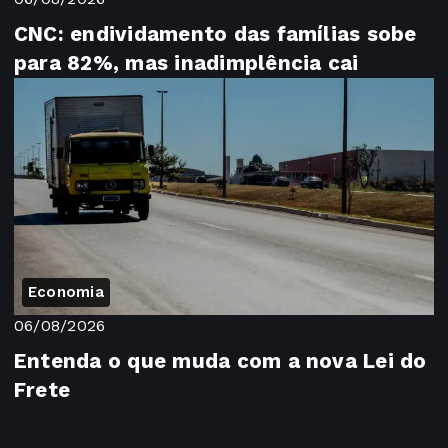
CNC: endividamento das famílias sobe
para 82%, mas inadimplência cai
Economia
06/08/2026
Entenda o que muda com a nova Lei do
Frete