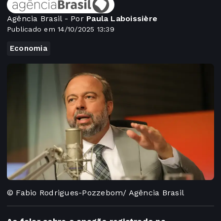
Agência Brasil - Por
Paula Laboissière
Publicado em 14/10/2025 13:39
Economia
© Fabio Rodrigues-Pozzebom/ Agência Brasil