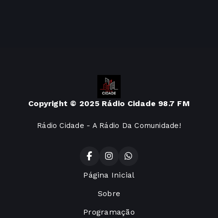
Copyright © 2025 Rádio Cidade 98.7 FM
Rádio Cidade - A Rádio Da Comunidade!
Página Inicial
Sobre
Programação