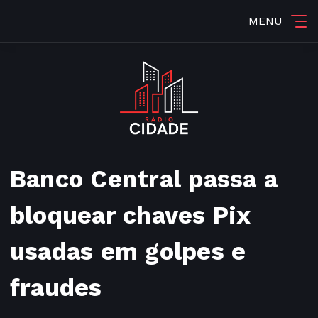
MENU
Banco Central passa a
bloquear chaves Pix
usadas em golpes e
fraudes