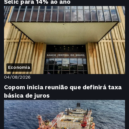
Selic para 14% ao ano
Economia
04/08/2026
Copom inicia reunião que definirá taxa
básica de juros