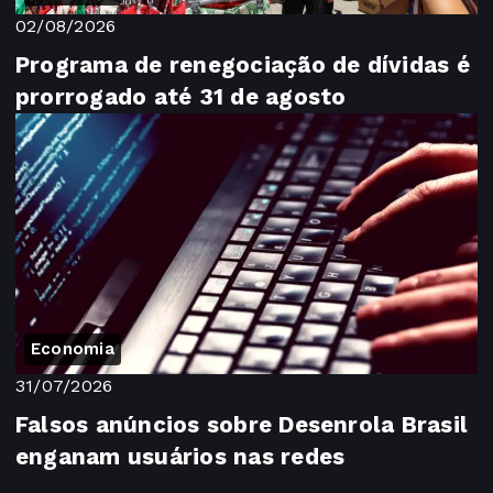
02/08/2026
Programa de renegociação de dívidas é
prorrogado até 31 de agosto
Economia
31/07/2026
Falsos anúncios sobre Desenrola Brasil
enganam usuários nas redes