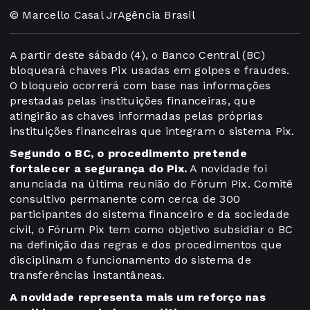
© Marcello Casal JrAgência Brasil
A partir deste sábado (4), o Banco Central (BC)
bloqueará chaves Pix usadas em golpes e fraudes.
O bloqueio ocorrerá com base nas informações
prestadas pelas instituições financeiras, que
atingirão as chaves informadas pelas próprias
instituições financeiras que integram o sistema Pix.
Segundo o BC, o procedimento pretende
fortalecer a segurança do Pix.
A novidade foi
anunciada na última reunião do Fórum Pix. Comitê
consultivo permanente com cerca de 300
participantes do sistema financeiro e da sociedade
civil, o Fórum Pix tem como objetivo subsidiar o BC
na definição das regras e dos procedimentos que
disciplinam o funcionamento do sistema de
transferências instantâneas.
A novidade representa mais um reforço nas