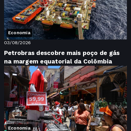
Economia
03/08/2026
Petrobras descobre mais poço de gás
na margem equatorial da Colômbia
Economia