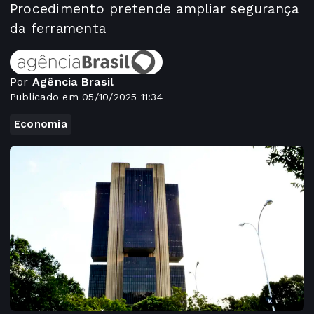
Procedimento pretende ampliar segurança
da ferramenta
Por
Agência Brasil
Publicado em 05/10/2025 11:34
Economia