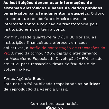
As instituições devem usar informações de
sistemas eletrônicos e bases de dados públicos
ou privados para fundamentar a suspeita.
O dono
da conta que receberia o dinheiro deve ser
informado sobre a rejeição da transferência pela
instituição em que tem a conta.
Por fim, desde quarta-feira (1º), o BC obrigou as
instituições financeiras a oferecer, em seus
aplicativos, o
botão de contestação de transações do
Pix
. A medida tornou 100% digital o atendimento
do Mecanismo Especial de Devolução (MED), criado
em 2021 para ressarcir vítimas de fraudes e de
golpes no Pix.
Fonte: Agência Brasil
Esta notícia foi publicada respeitando as
políticas
de reprodução
da Agência Brasil.
Compartilhe essa notícia