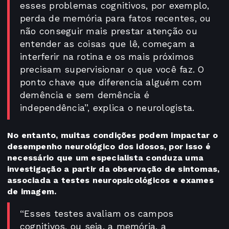
esses problemas cognitivos, por exemplo,
perda de memória para fatos recentes, ou
não conseguir mais prestar atenção ou
entender as coisas que lê, começam a
interferir na rotina e os mais próximos
precisam supervisionar o que você faz. O
ponto chave que diferencia alguém com
demência e sem demência é
independência”, explica o neurologista.
No entanto, muitas condições podem impactar o
desempenho neurológico dos idosos, por isso é
necessário que um especialista conduza uma
investigação a partir da observação de sintomas,
associada a testes neuropsicológicos e exames
de imagem.
“Esses testes avaliam os campos
cognitivos, ou seja, a memória, a