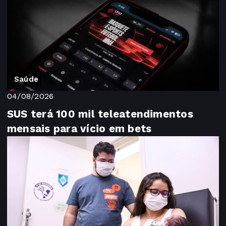
Saúde
04/08/2026
SUS terá 100 mil teleatendimentos
mensais para vício em bets