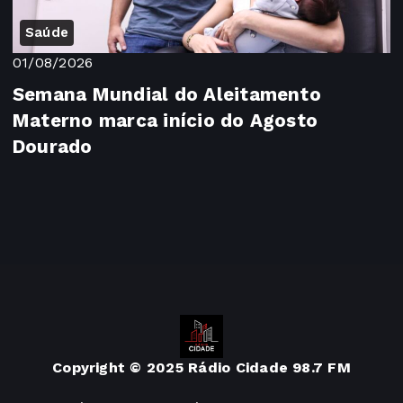
Saúde
01/08/2026
Semana Mundial do Aleitamento
Materno marca início do Agosto
Dourado
Copyright © 2025 Rádio Cidade 98.7 FM