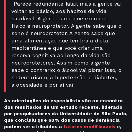
“Parece redundante falar, mas a gente vai
voltar ao básico, aos hábitos de vida
saudável. A gente sabe que exercício
físico é neuroprotetor. A gente sabe que o
sono é neuroprotetor. A gente sabe que
uma alimentação que lembra a dieta
mediterrânea e que você criar uma
reserva cognitiva ao longo da vida são
neuroprotetores. Assim como a gente
sabe o contrário: o álcool vai piorar isso, o
sedentarismo, a hipertensão, o diabetes,
a obesidade e por aí vai”
As orientações do especialista vão ao encontro
dos resultados de um estudo recente, liderado
por pesquisadores da Universidade de São Paulo,
que concluiu que 60% dos casos de demência
podem ser atribuídos a
fatores modificáveis
e,