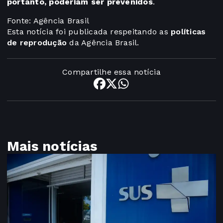
portanto, poderiam ser prevenidos
.
Fonte: Agência Brasil
Esta notícia foi publicada respeitando as
políticas
de reprodução
da Agência Brasil.
Compartilhe essa notícia
Mais notícias