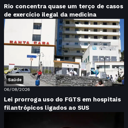
Rio concentra quase um terço de casos
de exercício ilegal da medicina
Saúde
06/08/2026
Lei prorroga uso do FGTS em hospitais
filantrópicos ligados ao SUS