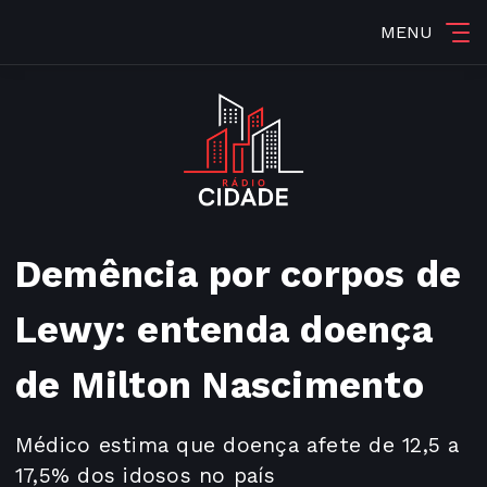
MENU
Demência por corpos de
Lewy: entenda doença
de Milton Nascimento
Médico estima que doença afete de 12,5 a
17,5% dos idosos no país