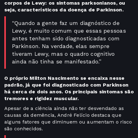
corpos de Lewy: os sintomas parksonianos, ou
seja, característicos da doença de Parkinson.
“Quando a gente faz um diagnóstico de
Lewy, é muito comum que essas pessoas
antes tenham sido diagnosticadas com
Parkinson. Na verdade, elas sempre
tiveram Lewy, mas o quadro cognitivo
ainda não tinha se manifestado.”
O próprio Milton Nascimento se encaixa nesse
padrão, já que foi diagnosticado com Parkinson
há cerca de dois anos. Os principais sintomas são
tremores e rigidez muscular.
Apesar de a ciência ainda não ter desvendado as
causas da demência, André Felício destaca que
alguns fatores que diminuem ou aumentam o risco
são conhecidos.