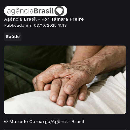
Agência Brasil - Por
Tâmara Freire
Publicado em 03/10/2025 11:17
Saúde
© Marcelo Camargo/Agência Brasil