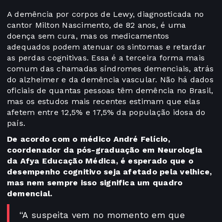
A demência por corpos de Lewy, diagnosticada no
cantor Milton Nascimento, de 82 anos, é uma
doença sem cura, mas os medicamentos
adequados podem atenuar os sintomas e retardar
as perdas cognitivas. Essa é a terceira forma mais
comum das chamadas síndromes demenciais, atrás
do alzheimer e da demência vascular. Não há dados
oficiais de quantas pessoas têm demência no Brasil,
mas os estudos mais recentes estimam que elas
afetem entre 12,5% e 17,5% da população idosa do
país.
De acordo com o médico André Felício,
coordenador da pós-graduação em Neurologia
da Afya Educação Médica, é esperado que o
desempenho cognitivo seja afetado pela velhice,
mas nem sempre isso significa um quadro
demencial.
“A suspeita vem no momento em que