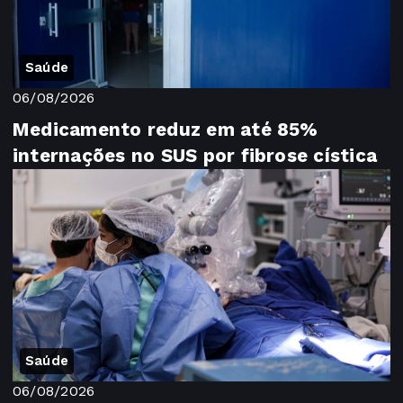
Saúde
06/08/2026
Medicamento reduz em até 85%
internações no SUS por fibrose cística
Saúde
06/08/2026