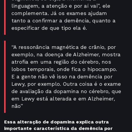
linguagem, a atenção e por aí vai”, ele
complementa. Já os exames ajudam
tanto a confirmar a demência, quanto a
especificar de que tipo ela é.
“A ressonância magnética de crânio, por
exemplo, na doença de Alzheimer, mostra
atrofia em uma região do cérebro, nos
lobos temporais, onde fica o hipocampo.
E a gente não vê isso na demência por
Lewy, por exemplo. Outra coisa é o exame
de avaliação da dopamina no cérebro, que
em Lewy está alterada e em Alzheimer,
não”
Essa alteração de dopamina explica outra
importante característica da demência por